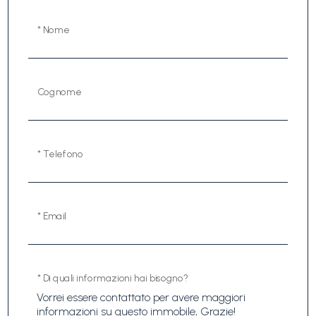
* Nome
Cognome
* Telefono
* Email
* Di quali informazioni hai bisogno?