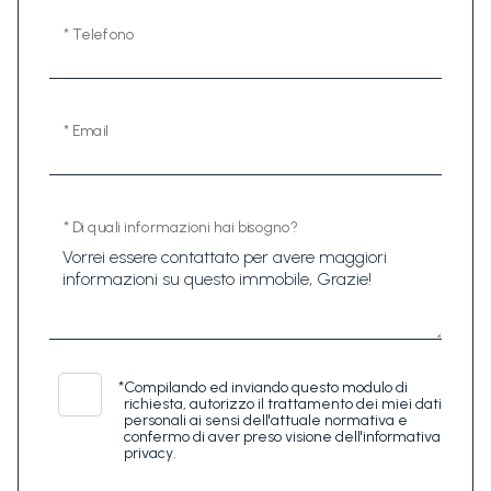
* Telefono
* Email
* Di quali informazioni hai bisogno?
*
Compilando ed inviando questo modulo di
richiesta, autorizzo il trattamento dei miei dati
personali ai sensi dell'attuale normativa e
confermo di aver preso visione dell'informativa
privacy.