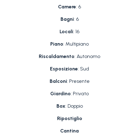
Camere
: 6
Bagni
: 6
Locali
: 16
Piano
: Multipiano
Riscaldamento
: Autonomo
Esposizione
: Sud
Balconi
: Presente
Giardino
: Privato
Box
: Doppio
Ripostiglio
Cantina