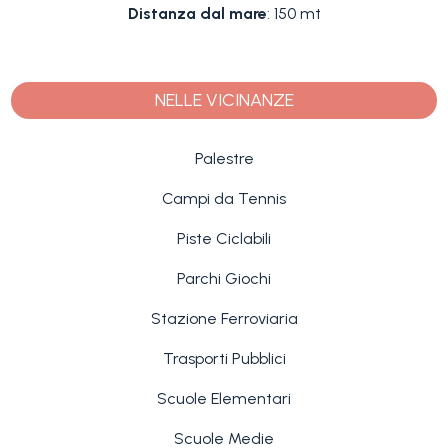
Distanza dal mare
: 150 mt
NELLE VICINANZE
Palestre
Campi da Tennis
Piste Ciclabili
Parchi Giochi
Stazione Ferroviaria
Trasporti Pubblici
Scuole Elementari
Scuole Medie