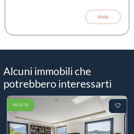
Invia
Alcuni immobili che
potrebbero interessarti
NOVITÀ