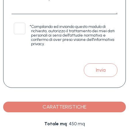
*
Compilando ed inviando questo modulo di
richiesta, autorizzo il trattamento dei miei dati
personali ai sensi dell'attuale normativa e
confermo di aver preso visione dell'informativa
privacy.
Invia
CARATTERISTICHE
Totale mq
: 450 mq