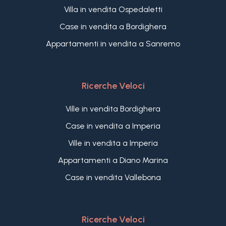
Villa in vendita Ospedaletti
Case in vendita a Bordighera
Appartamenti in vendita a Sanremo
Ricerche Veloci
Ville in vendita Bordighera
Case in vendita a Imperia
Ville in vendita a Imperia
Appartamenti a Diano Marina
Case in vendita Vallebona
Ricerche Veloci