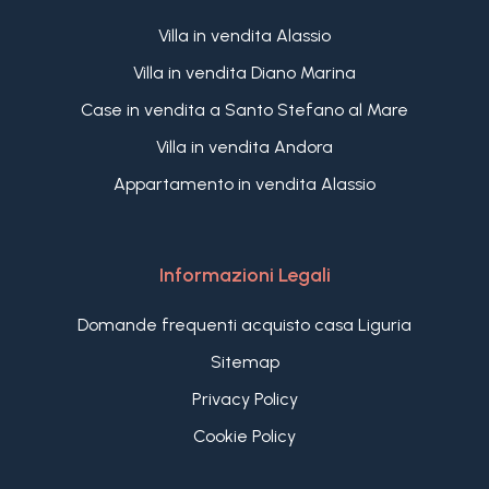
Villa in vendita Alassio
Villa in vendita Diano Marina
Case in vendita a Santo Stefano al Mare
Villa in vendita Andora
Appartamento in vendita Alassio
Informazioni Legali
Domande frequenti acquisto casa Liguria
Sitemap
Privacy Policy
Cookie Policy